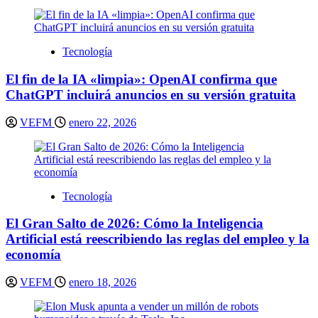
Tecnología
El fin de la IA «limpia»: OpenAI confirma que
ChatGPT incluirá anuncios en su versión gratuita
VEFM
enero 22, 2026
Tecnología
El Gran Salto de 2026: Cómo la Inteligencia
Artificial está reescribiendo las reglas del empleo y la
economía
VEFM
enero 18, 2026