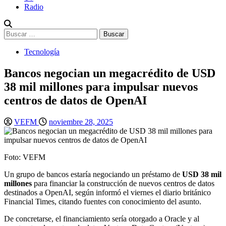
Radio
Buscar:
Tecnología
Bancos negocian un megacrédito de USD
38 mil millones para impulsar nuevos
centros de datos de OpenAI
VEFM
noviembre 28, 2025
Foto: VEFM
Un grupo de bancos estaría negociando un préstamo de
USD 38 mil
millones
para financiar la construcción de nuevos centros de datos
destinados a OpenAI, según informó el viernes el diario británico
Financial Times, citando fuentes con conocimiento del asunto.
De concretarse, el financiamiento sería otorgado a Oracle y al