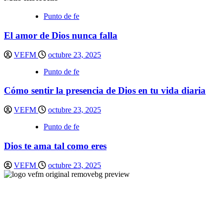
Punto de fe
El amor de Dios nunca falla
VEFM
octubre 23, 2025
Punto de fe
Cómo sentir la presencia de Dios en tu vida diaria
VEFM
octubre 23, 2025
Punto de fe
Dios te ama tal como eres
VEFM
octubre 23, 2025
Síguenos en nuestras redes sociales