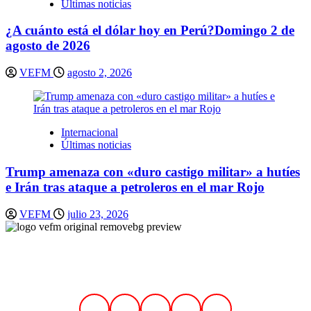
Últimas noticias
¿A cuánto está el dólar hoy en Perú?Domingo 2 de
agosto de 2026
VEFM
agosto 2, 2026
Internacional
Últimas noticias
Trump amenaza con «duro castigo militar» a hutíes
e Irán tras ataque a petroleros en el mar Rojo
VEFM
julio 23, 2026
Síguenos en nuestras redes sociales