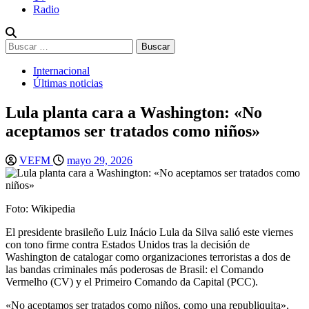
Radio
Buscar:
Internacional
Últimas noticias
Lula planta cara a Washington: «No
aceptamos ser tratados como niños»
VEFM
mayo 29, 2026
Foto: Wikipedia
El presidente brasileño Luiz Inácio Lula da Silva salió este viernes
con tono firme contra Estados Unidos tras la decisión de
Washington de catalogar como organizaciones terroristas a dos de
las bandas criminales más poderosas de Brasil: el Comando
Vermelho (CV) y el Primeiro Comando da Capital (PCC).
«No aceptamos ser tratados como niños, como una republiquita»,