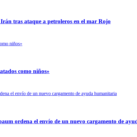
Irán tras ataque a petroleros en el mar Rojo
ratados como niños»
nbaum ordena el envío de un nuevo cargamento de ayu