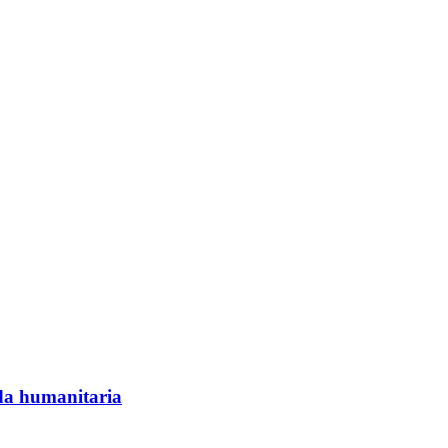
da humanitaria