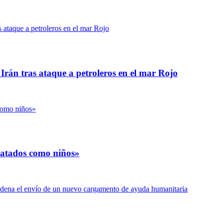
Irán tras ataque a petroleros en el mar Rojo
ratados como niños»