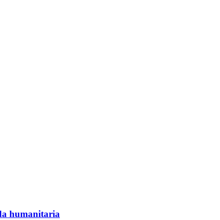
da humanitaria