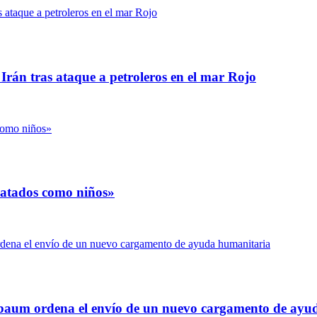
Irán tras ataque a petroleros en el mar Rojo
ratados como niños»
nbaum ordena el envío de un nuevo cargamento de ayu