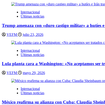
Internacional
Últimas noticias
Trump amenaza con «duro castigo militar» a hutíes e 
VEFM
julio 23, 2026
Internacional
Últimas noticias
Lula planta cara a Washington: «No aceptamos ser t
VEFM
mayo 29, 2026
Internacional
Últimas noticias
México reafirma su alianza con Cuba: Claudia Shei