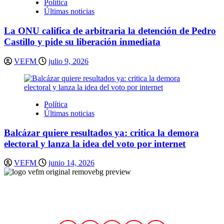
Política
Últimas noticias
La ONU califica de arbitraria la detención de Pedro
Castillo y pide su liberación inmediata
VEFM
julio 9, 2026
Política
Últimas noticias
Balcázar quiere resultados ya: critica la demora
electoral y lanza la idea del voto por internet
VEFM
junio 14, 2026
Síguenos en nuestras redes sociales