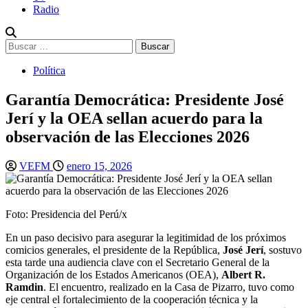
Radio
Buscar:
Política
Garantía Democrática: Presidente José
Jerí y la OEA sellan acuerdo para la
observación de las Elecciones 2026
VEFM
enero 15, 2026
Foto: Presidencia del Perú/x
En un paso decisivo para asegurar la legitimidad de los próximos
comicios generales, el presidente de la República,
José Jerí
, sostuvo
esta tarde una audiencia clave con el Secretario General de la
Organización de los Estados Americanos (OEA),
Albert R.
Ramdin
. El encuentro, realizado en la Casa de Pizarro, tuvo como
eje central el fortalecimiento de la cooperación técnica y la