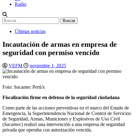
Radio
Buscar:
Últimas noticias
Incautación de armas en empresa de
seguridad con permiso vencido
VEFM
noviembre 1, 2025
Foto: Sucamec Perú/x
Fiscalización firme en defensa de la seguridad ciudadana
Como parte de las acciones preventivas en el marco del Estado de
Emergencia, la Superintendencia Nacional de Control de Servicios
de Seguridad, Armas, Municiones y Explosivos de Uso Civil
(
Sucamec
) realizó una intervención a una empresa de seguridad
privada que operaba con autorización vencida.