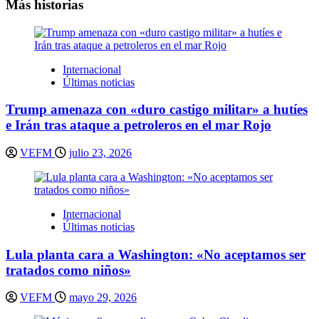
Más historias
Internacional
Últimas noticias
Trump amenaza con «duro castigo militar» a hutíes
e Irán tras ataque a petroleros en el mar Rojo
VEFM
julio 23, 2026
Internacional
Últimas noticias
Lula planta cara a Washington: «No aceptamos ser
tratados como niños»
VEFM
mayo 29, 2026