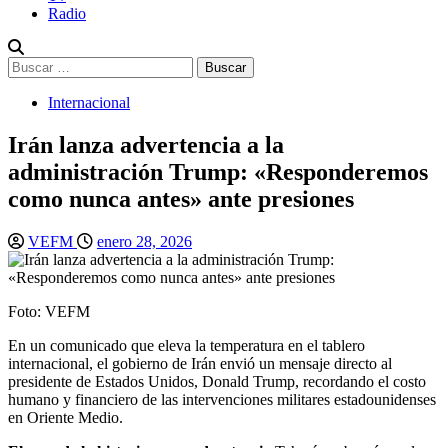
Radio
Buscar:
Internacional
Irán lanza advertencia a la
administración Trump: «Responderemos
como nunca antes» ante presiones
VEFM
enero 28, 2026
Foto: VEFM
En un comunicado que eleva la temperatura en el tablero
internacional, el gobierno de Irán envió un mensaje directo al
presidente de Estados Unidos, Donald Trump, recordando el costo
humano y financiero de las intervenciones militares estadounidenses
en Oriente Medio.