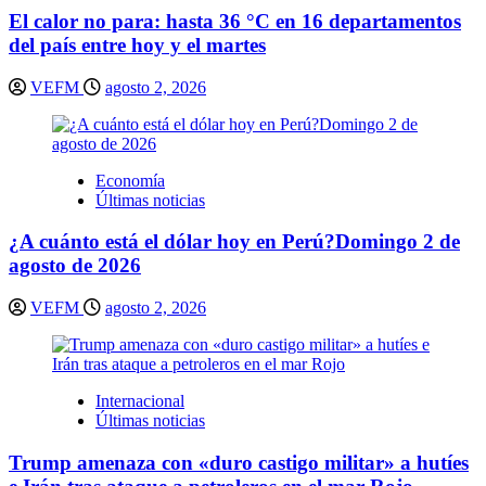
El calor no para: hasta 36 °C en 16 departamentos
del país entre hoy y el martes
VEFM
agosto 2, 2026
Economía
Últimas noticias
¿A cuánto está el dólar hoy en Perú?Domingo 2 de
agosto de 2026
VEFM
agosto 2, 2026
Internacional
Últimas noticias
Trump amenaza con «duro castigo militar» a hutíes