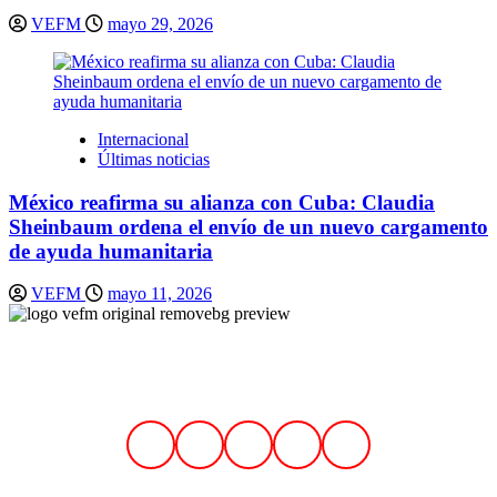
VEFM
mayo 29, 2026
Internacional
Últimas noticias
México reafirma su alianza con Cuba: Claudia
Sheinbaum ordena el envío de un nuevo cargamento
de ayuda humanitaria
VEFM
mayo 11, 2026
Síguenos en nuestras redes sociales